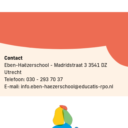
Contact
Eben-Haëzerschool - Madridstraat 3 3541 DZ
Utrecht
Telefoon:
030 - 293 70 37
E-mail:
info.eben-haezerschool@educatis-rpo.nl